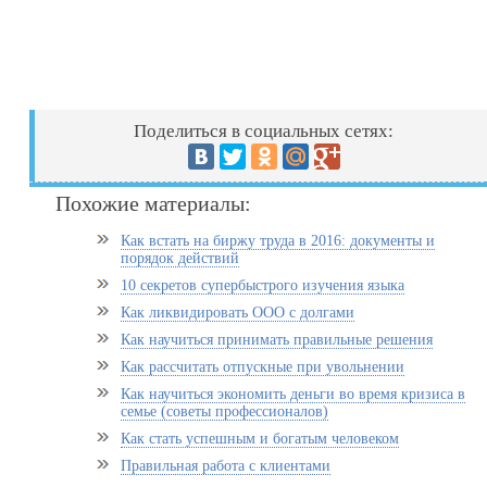
Поделиться в социальных сетях:
Похожие материалы:
Как встать на биржу труда в 2016: документы и
порядок действий
10 секретов супербыстрого изучения языка
Как ликвидировать ООО с долгами
Как научиться принимать правильные решения
Как рассчитать отпускные при увольнении
Как научиться экономить деньги во время кризиса в
семье (советы профессионалов)
Как стать успешным и богатым человеком
Правильная работа с клиентами