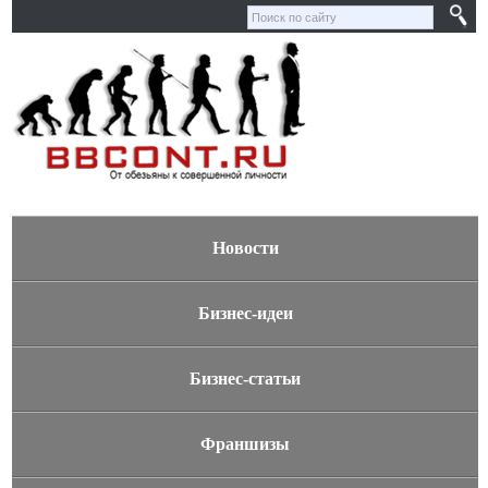
Новости
Бизнес-идеи
Бизнес-статьи
Франшизы