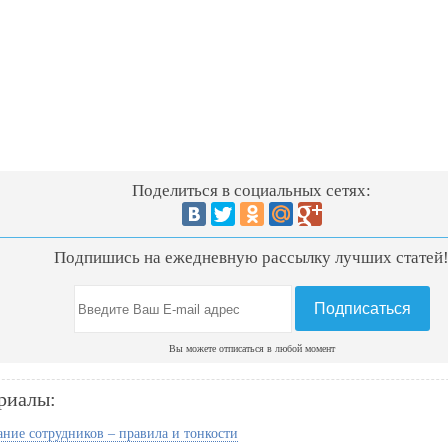
Поделиться в социальных сетях:
Подпишись на ежедневную рассылку лучших статей
Вы можете отписаться в любой момент
риалы:
ние сотрудников – правила и тонкости