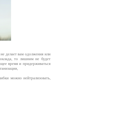
 не делает вам одолжения или
оклада, то лишним не будет
ящее время и придерживаться
ганизации,
шибки можно нейтрализовать,