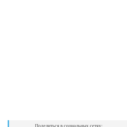
Поделиться в социальных сетях: