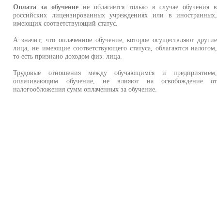
Оплата за обучение
не облагается только в случае обучения 
российских лицензированных учреждениях или в иностранных
имеющих соответствующий статус.
А значит, что оплаченное обучение, которое осуществляют други
лица, не имеющие соответствующего статуса, облагаются налогом
то есть признано доходом физ. лица.
Трудовые отношения между обучающимся и предприятием
оплачивающим обучение, не влияют на освобождение о
налогообложения сумм оплаченных за обучение.