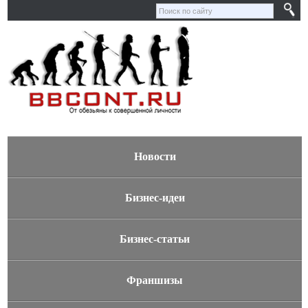
Новости
Бизнес-идеи
Бизнес-статьи
Франшизы