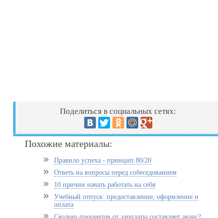
Поделиться в социальных сетях:
Похожие материалы:
Правило успеха - принцип 80/20
Ответь на вопросы перед собеседованием
10 причин начать работать на себя
Учебный отпуск: предоставление, оформление и
оплата
Сколько процентов от зарплаты составляет аванс?