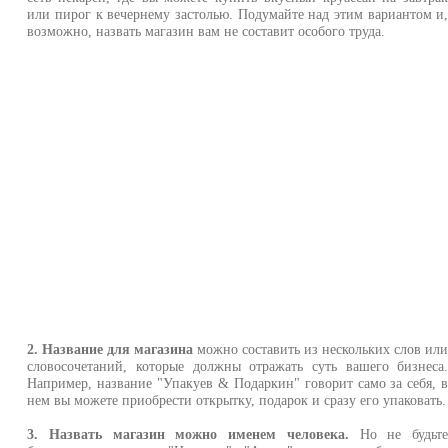
или пирог к вечернему застолью. Подумайте над этим вариантом и
возможно, назвать магазин вам не составит особого труда.
2. Название для магазина
можно составить из нескольких слов ил
словосочетаний, которые должны отражать суть вашего бизнеса
Например, название "Упакуев & Подаркин" говорит само за себя, 
нем вы можете приобрести открытку, подарок и сразу его упаковать.
3. Назвать магазин можно именем человека.
Но не будьт