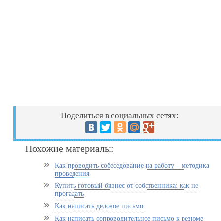
Поделиться в социальных сетях:
Похожие материалы:
Как проводить собеседование на работу – методика
проведения
Купить готовый бизнес от собственника: как не
прогадать
Как написать деловое письмо
Как написать сопроводительное письмо к резюме