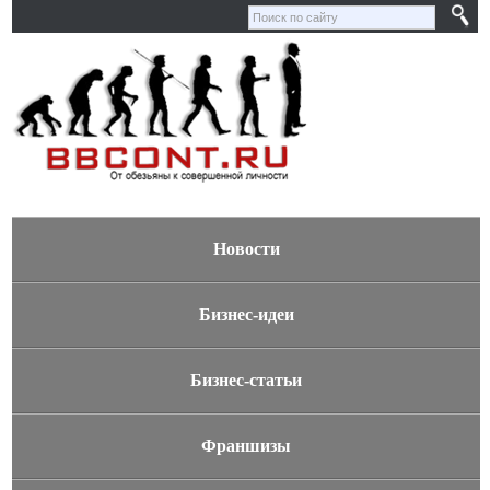
Новости
Бизнес-идеи
Бизнес-статьи
Франшизы