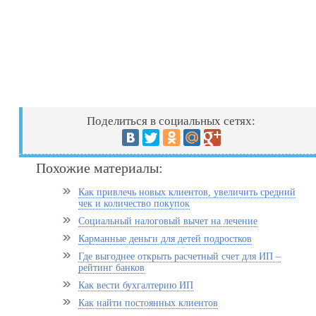
Поделиться в социальных сетях:
Похожие материалы:
Как привлечь новых клиентов, увеличить средний
чек и количество покупок
Социальный налоговый вычет на лечение
Карманные деньги для детей подростков
Где выгоднее открыть расчетный счет для ИП –
рейтинг банков
Как вести бухгалтерию ИП
Как найти постоянных клиентов