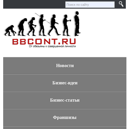
Новости
Бизнес-идеи
Бизнес-статьи
Франшизы