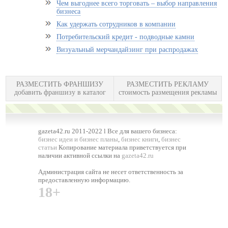
Чем выгоднее всего торговать – выбор направления
бизнеса
Как удержать сотрудников в компании
Потребительский кредит - подводные камни
Визуальный мерчандайзинг при распродажах
РАЗМЕСТИТЬ ФРАНШИЗУ
РАЗМЕСТИТЬ РЕКЛАМУ
добавить франшизу в каталог
стоимость размещения рекламы
gazeta42.ru 2011-2022 l Все для вашего бизнеса:
бизнес идеи и бизнес планы
,
бизнес книги
,
бизнес
статьи
Копирование материала приветствуется при
наличии активной ссылки на
gazeta42.ru
Администрация сайта не несет ответственность за
предоставленную информацию.
18+