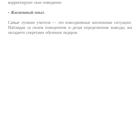
корректируют свое поведение.
•
Жизненный опыт.
Самые лучшие учителя — это повседневные жизненные ситуации
Наблюдая за своим поведением и делая определенные выводы, в
овладеете секретами обучения лидеров.