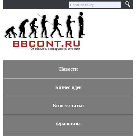
Новости
Бизнес-идеи
Бизнес-статьи
Франшизы