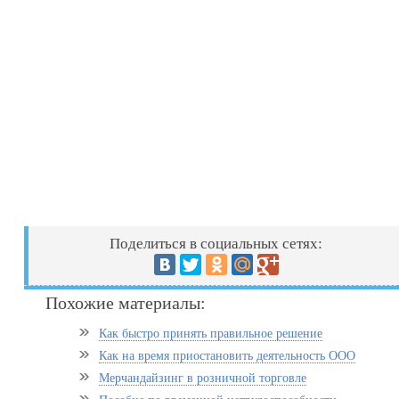
Поделиться в социальных сетях:
Похожие материалы:
Как быстро принять правильное решение
Как на время приостановить деятельность ООО
Мерчандайзинг в розничной торговле