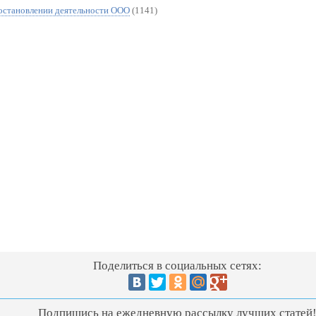
иостановлении деятельности ООО
(1141)
Поделиться в социальных сетях:
Подпишись на ежедневную рассылку лучших статей