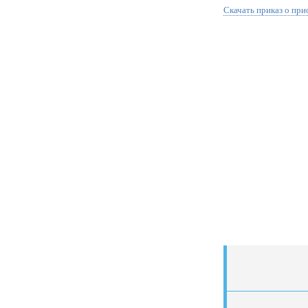
Скачать приказ о пр