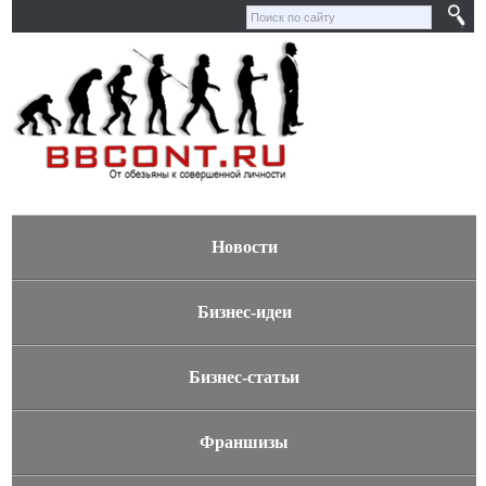
Новости
Бизнес-идеи
Бизнес-статьи
Франшизы