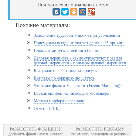
Поделиться в социальных сетях:
Похожие материалы:
Заполнение трудовой книжки при увольнении
Почему нам всегда не хватает денег – 15 причин
Плюсы и минусы семейного бизнеса
Деловая переписка - какие существуют правила
деловой переписки - примеры деловой переписки
Как уволить работника за прогулы
Выплаты по сокращению штатов
Что такое фьюжн-маркетинг (Fusion Marketing)?
Восемь ошибок начинающего хостельера
Методы подбора персонала
Отмена ЕНВД
РАЗМЕСТИТЬ ФРАНШИЗУ
РАЗМЕСТИТЬ РЕКЛАМУ
добавить франшизу в каталог
стоимость размещения рекламы