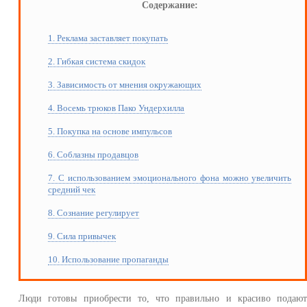
Содержание:
1. Реклама заставляет покупать
2. Гибкая система скидок
3. Зависимость от мнения окружающих
4. Восемь трюков Пако Ундерхилла
5. Покупка на основе импульсов
6. Соблазны продавцов
7. С использованием эмоционального фона можно увеличить
средний чек
8. Сознание регулирует
9. Сила привычек
10. Использование пропаганды
Люди готовы приобрести то, что правильно и красиво подаю