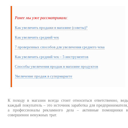
Ранее мы уже рассматривали:
Как увеличить продажи в магазине (советы)?
Как увеличить средний чек
7 проверенных способов для увеличения среднего чека
Как увеличить средний чек – 5 инструментов
Способы увеличения продаж в магазине продуктов
Увеличение продаж в супермаркете
К походу в магазин всегда стоит относиться ответственно, вед
каждый покупатель – это источник заработка для предпринимателя
а профессионалы рекламного дела – активные помощники 
совершении ненужных трат.