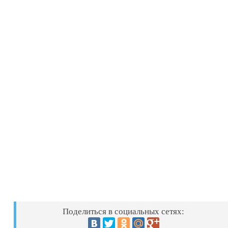
Поделиться в социальных сетях: