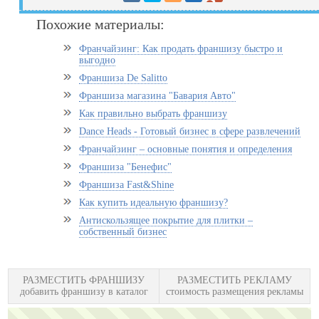
Похожие материалы:
Франчайзинг: Как продать франшизу быстро и
выгодно
Франшиза De Salitto
Франшиза магазина "Бавария Авто"
Как правильно выбрать франшизу
Dance Heads - Готовый бизнес в сфере развлечений
Франчайзинг – основные понятия и определения
Франшиза "Бенефис"
Франшиза Fast&Shine
Как купить идеальную франшизу?
Антискользящее покрытие для плитки –
собственный бизнес
РАЗМЕСТИТЬ ФРАНШИЗУ
РАЗМЕСТИТЬ РЕКЛАМУ
добавить франшизу в каталог
стоимость размещения рекламы