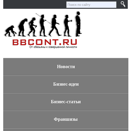
Новости
Бизнес-идеи
Бизнес-статьи
Франшизы