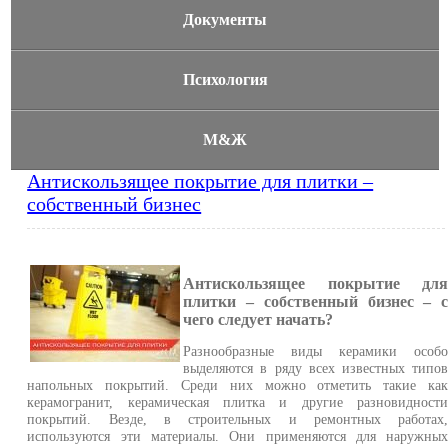
Документы
Психология
М&Ж
Антискользящее покрытие для плитки –
собственный бизнес
Антискользящее покрытие дл
плитки – собственный бизнес – 
чего следует начать?
Разнообразные виды керамики особ
выделяются в ряду всех известных типо
напольных покрытий. Среди них можно отметить такие ка
керамогранит, керамическая плитка и другие разновидност
покрытий. Везде, в строительных и ремонтных работах
используются эти материалы. Они применяются для наружны