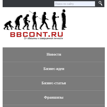
Новости
Бизнес-идеи
Бизнес-статьи
Франшизы