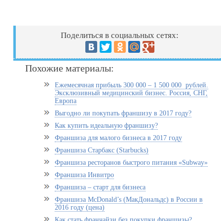
Поделиться в социальных сетях:
Похожие материалы:
Ежемесячная прибыль 300 000 – 1 500 000 рублей.
Эксклюзивный медицинский бизнес. Россия, СНГ,
Европа
Выгодно ли покупать франшизу в 2017 году?
Как купить идеальную франшизу?
Франшиза для малого бизнеса в 2017 году
Франшиза Старбакс (Starbucks)
Франшиза ресторанов быстрого питания «Subway»
Франшиза Инвитро
Франшиза – старт для бизнеса
Франшиза McDonald’s (МакДональдс) в России в
2016 году (цена)
Как стать франчайзи без покупки франшизы?