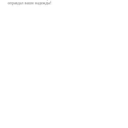
оправдал ваши надежды!