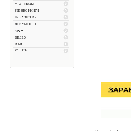
ФРАНШИЗЫ
БИЗНЕС КНИГИ
ПСИХОЛОГИЯ
ДОКУМЕНТЫ
М&Ж
ВИДЕО
ЮМОР
РАЗНОЕ