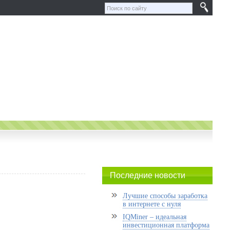
Последние новости
Лучшие способы заработка
в интернете с нуля
IQMiner – идеальная
инвестиционная платформа