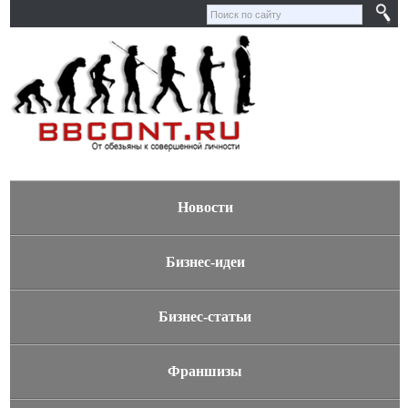
Новости
Бизнес-идеи
Бизнес-статьи
Франшизы