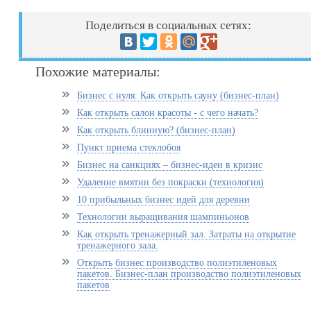
Поделиться в социальных сетях:
Похожие материалы:
Бизнес с нуля: Как открыть сауну (бизнес-план)
Как открыть салон красоты - с чего начать?
Как открыть блинную? (бизнес-план)
Пункт приема стеклобоя
Бизнес на санкциях – бизнес-идеи в кризис
Удаление вмятин без покраски (технология)
10 прибыльных бизнес идей для деревни
Технологии выращивания шампиньонов
Как открыть тренажерный зал. Затраты на открытие
тренажерного зала.
Открыть бизнес производство полиэтиленовых
пакетов. Бизнес-план производство полиэтиленовых
пакетов