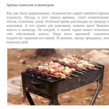
Аренда мангалов и шампуров.
Как уже было вышесказанно, большинство людей стремятся хорош
отдохнуть. Погода, в этот период времени, стоит изумительная
теплая, солнечная, сухая. Отличное время для поездок на природу 
шашлыков. А что нужно для шашлыков, помимо мяса? Конечн
мангал и шампура. Не каждый, в нашей стране может позволит
себе собственный мангал. Чаще всего причиной становятс
неудобство хранения его зимой. И конечно, проще арендовать, че
покупать свой.