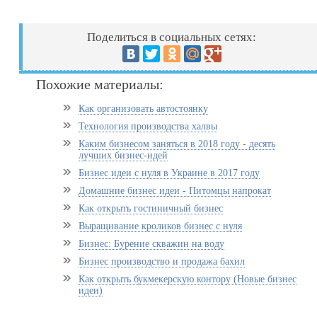
Поделиться в социальных сетях:
Похожие материалы:
Как организовать автостоянку
Технология производства халвы
Каким бизнесом заняться в 2018 году - десять
лучших бизнес-идей
Бизнес идеи с нуля в Украине в 2017 году
Домашние бизнес идеи - Питомцы напрокат
Как открыть гостиничный бизнес
Выращивание кроликов бизнес с нуля
Бизнес: Бурение скважин на воду
Бизнес производство и продажа бахил
Как открыть букмекерскую контору (Новые бизнес
идеи)