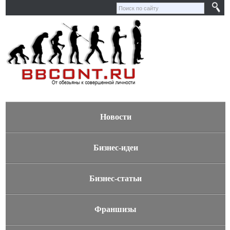
Новости
Бизнес-идеи
Бизнес-статьи
Франшизы