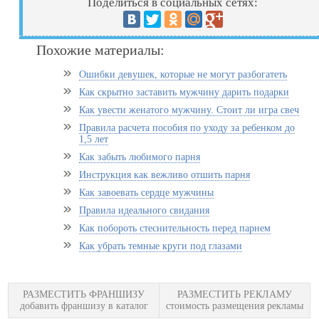
Поделиться в социальных сетях:
Похожие материалы:
Ошибки девушек, которые не могут разбогатеть
Как скрытно заставить мужчину дарить подарки
Как увести женатого мужчину. Стоит ли игра свеч
Правила расчета пособия по уходу за ребенком до
1,5 лет
Как забыть любимого парня
Инструкция как вежливо отшить парня
Как завоевать сердце мужчины
Правила идеального свидания
Как побороть стеснительность перед парнем
Как убрать темные круги под глазами
РАЗМЕСТИТЬ ФРАНШИЗУ
РАЗМЕСТИТЬ РЕКЛАМУ
добавить франшизу в каталог
стоимость размещения рекламы