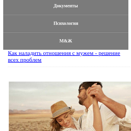
Документы
Психология
М&Ж
Как наладить отношения с мужем - решение
всех проблем