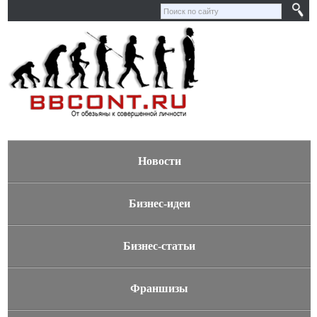
Новости
Бизнес-идеи
Бизнес-статьи
Франшизы