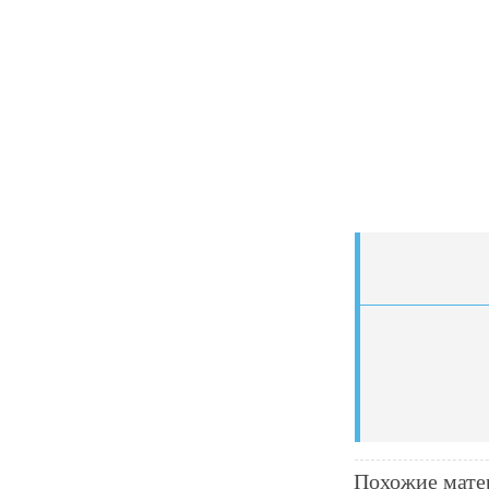
Похожие мате