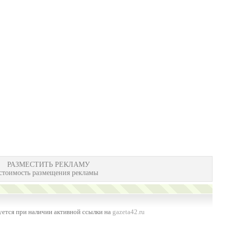
РАЗМЕСТИТЬ РЕКЛАМУ
стоимость размещения рекламы
ется при наличии активной ссылки на
gazeta42.ru