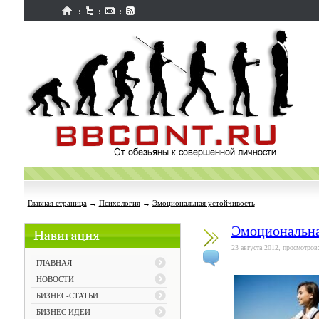
Главная страница
→
Психология
→
Эмоциональная устойчивость
Эмоциональна
23 августа 2012, просмотров
ГЛАВНАЯ
НОВОСТИ
БИЗНЕС-СТАТЬИ
БИЗНЕС ИДЕИ