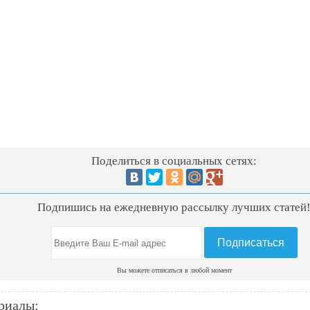
Поделиться в социальных сетях:
Подпишись на ежедневную рассылку лучших статей
Вы можете отписаться в любой момент
риалы: