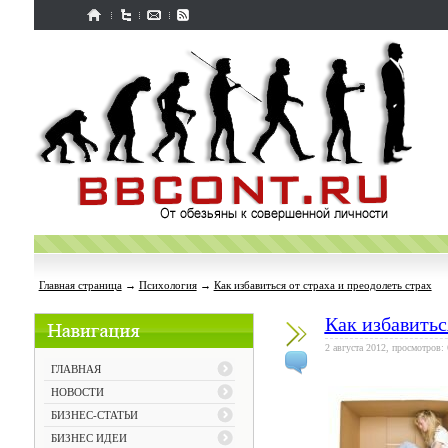
Главная страница
→
Психология
→
Как избавиться от страха и преодолеть страх
Как избавитьс
2 августа 2012, просмотров:
ГЛАВНАЯ
НОВОСТИ
БИЗНЕС-СТАТЬИ
БИЗНЕС ИДЕИ