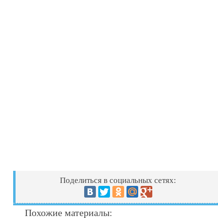
Поделиться в социальных сетях:
Похожие материалы: