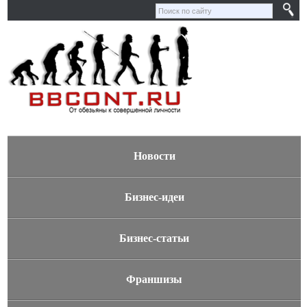
Новости
Бизнес-идеи
Бизнес-статьи
Франшизы