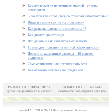
Как отвлечься от навязчивых мыслей - советы
психологов
6 советов как справиться со стрессом самостоятельно
Виды и техника активного слушания
Как развить чувство ответственности?
Как дожить до пятницы
Что делать и как избавиться от зависти
15 методов повышения личной эффективности
Деньги на карманные расходы – 10 советов
родителям
Самомотивация: как организовать себя
Как отказать человеку не обидев его
РАЗМЕСТИТЬ ФРАНШИЗУ
РАЗМЕСТИТЬ РЕКЛАМУ
добавить франшизу в каталог
стоимость размещения рекламы
gazeta42.ru 2011-2022 l Все для вашего бизнеса: