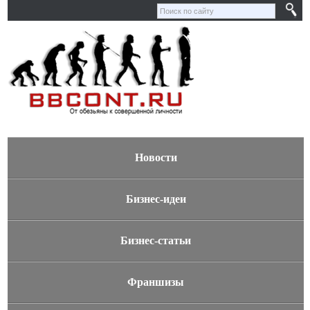
Новости
Бизнес-идеи
Бизнес-статьи
Франшизы