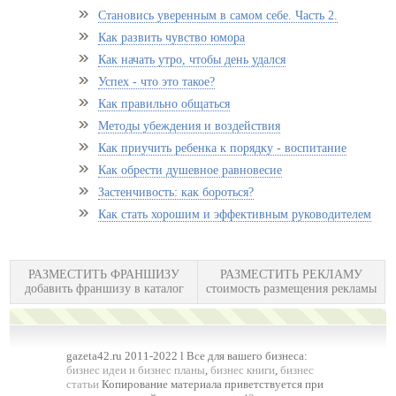
Становись уверенным в самом себе. Часть 2.
Как развить чувство юмора
Как начать утро, чтобы день удался
Успех - что это такое?
Как правильно общаться
Методы убеждения и воздействия
Как приучить ребенка к порядку - воспитание
Как обрести душевное равновесие
Застенчивость: как бороться?
Как стать хорошим и эффективным руководителем
РАЗМЕСТИТЬ ФРАНШИЗУ
РАЗМЕСТИТЬ РЕКЛАМУ
добавить франшизу в каталог
стоимость размещения рекламы
gazeta42.ru 2011-2022 l Все для вашего бизнеса:
бизнес идеи и бизнес планы
,
бизнес книги
,
бизнес
статьи
Копирование материала приветствуется при