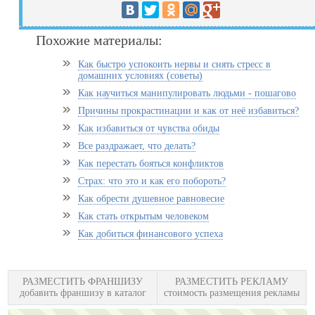
Похожие материалы:
Как быстро успокоить нервы и снять стресс в
домашних условиях (советы)
Как научиться манипулировать людьми - пошагово
Причины прокрастинации и как от неё избавиться?
Как избавиться от чувства обиды
Все раздражает, что делать?
Как перестать бояться конфликтов
Страх: что это и как его побороть?
Как обрести душевное равновесие
Как стать открытым человеком
Как добиться финансового успеха
РАЗМЕСТИТЬ ФРАНШИЗУ
РАЗМЕСТИТЬ РЕКЛАМУ
добавить франшизу в каталог
стоимость размещения рекламы