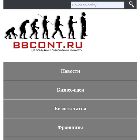
Новости
Бизнес-идеи
Бизнес-статьи
Франшизы