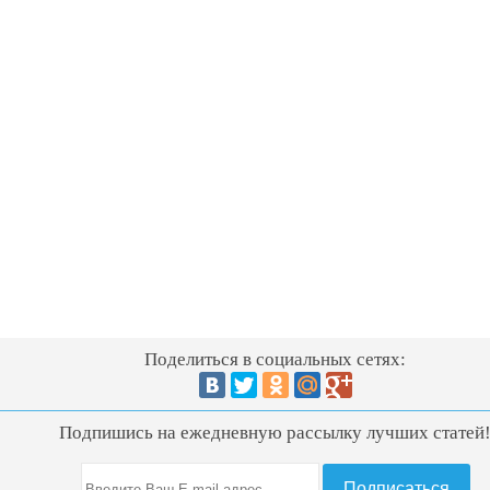
Поделиться в социальных сетях:
Подпишись на ежедневную рассылку лучших статей