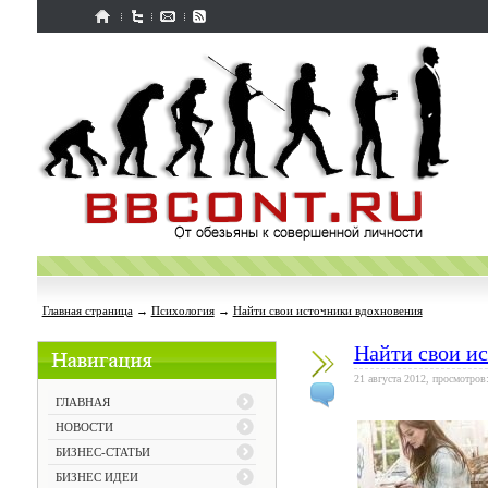
Главная страница
→
Психология
→
Найти свои источники вдохновения
Найти свои и
21 августа 2012, просмотров
ГЛАВНАЯ
НОВОСТИ
БИЗНЕС-СТАТЬИ
БИЗНЕС ИДЕИ