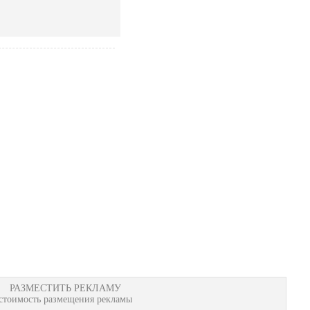
РАЗМЕСТИТЬ РЕКЛАМУ
стоимость размещения рекламы