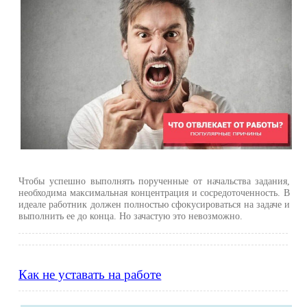
Чтобы успешно выполнять порученные от начальства задания,
необходима максимальная концентрация и сосредоточенность. В
идеале работник должен полностью сфокусироваться на задаче и
выполнить ее до конца. Но зачастую это невозможно.
Как не уставать на работе