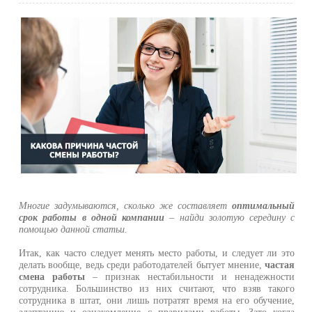
Многие задумываются, сколько же составляет
оптимальный
срок работы в одной компании
– найди золотую середину с
помощью данной статьи.
Итак, как часто следует менять место работы, и следует ли это
делать вообще, ведь среди работодателей бытует мнение,
частая
смена работы
– признак нестабильности и ненадежности
сотрудника. Большинство из них считают, что взяв такого
сотрудника в штат, они лишь потратят время на его обучение,