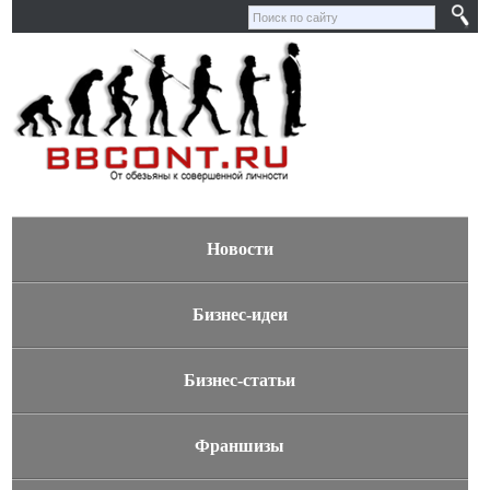
Новости
Бизнес-идеи
Бизнес-статьи
Франшизы