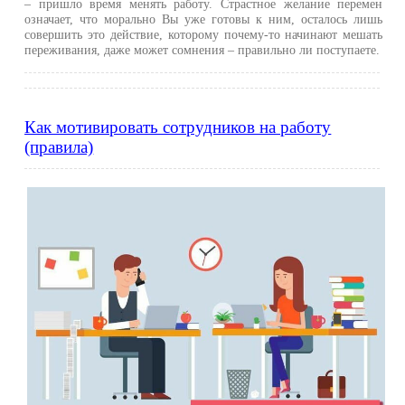
– пришло время менять работу. Страстное желание перемен
означает, что морально Вы уже готовы к ним, осталось лишь
совершить это действие, которому почему-то начинают мешать
переживания, даже может сомнения – правильно ли поступаете.
Как мотивировать сотрудников на работу
(правила)