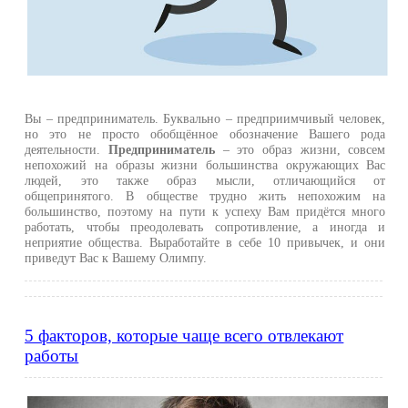
Вы – предприниматель. Буквально – предприимчивый человек,
но это не просто обобщённое обозначение Вашего рода
деятельности.
Предприниматель
– это образ жизни, совсем
непохожий на образы жизни большинства окружающих Вас
людей, это также образ мысли, отличающийся от
общепринятого. В обществе трудно жить непохожим на
большинство, поэтому на пути к успеху Вам придётся много
работать, чтобы преодолевать сопротивление, а иногда и
неприятие общества. Выработайте в себе 10 привычек, и они
приведут Вас к Вашему Олимпу.
5 факторов, которые чаще всего отвлекают
работы