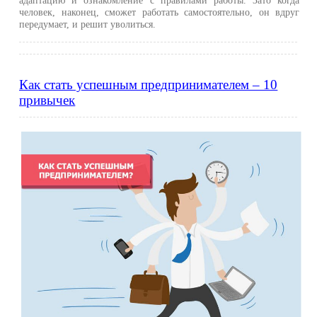
адаптацию и ознакомление с правилами работы. Зато когда
человек, наконец, сможет работать самостоятельно, он вдруг
передумает, и решит уволиться.
Как стать успешным предпринимателем – 10
привычек