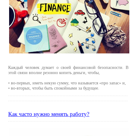
Каждый человек думает о своей финансовой безопасности. В
этой связи вполне резонно копить деньги, чтобы,
• во-первых, иметь некую сумму, что называется «про запас» и,
• во-вторых, чтобы быть спокойными за будущее.
Как часто нужно менять работу?