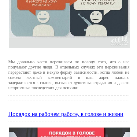
Мы довольно часто переживаем по поводу того, что о нас
подумают другие люди. В отдельных случаях эти переживания
перерастают даже в некую форму зависимости, когда любой не
совсем лестный комментарий в наш адрес надолго
задерживается в голове, вызывает душевные страдания и далеко
неприятные последствия для психики.
Порядок на рабочем работе, в голове и жизни