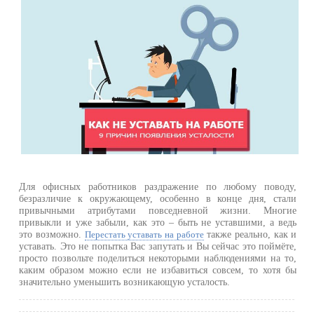
Для офисных работников раздражение по любому поводу,
безразличие к окружающему, особенно в конце дня, стали
привычными атрибутами повседневной жизни. Многие
привыкли и уже забыли, как это – быть не уставшими, а ведь
это возможно.
также реально, как и
Перестать уставать на работе
уставать. Это не попытка Вас запутать и Вы сейчас это поймёте,
просто позвольте поделиться некоторыми наблюдениями на то,
каким образом можно если не избавиться совсем, то хотя бы
значительно уменьшить возникающую усталость.