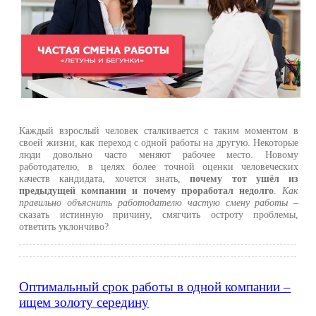
Каждый взрослый человек сталкивается с таким моментом в
своей жизни, как переход с одной работы на другую. Некоторые
люди довольно часто меняют рабочее место. Новому
работодателю, в целях более точной оценки человеческих
качеств кандидата, хочется знать,
почему тот ушёл из
предыдущей компании и почему проработал недолго
.
Как
правильно объяснить работодателю частую смену работы
–
сказать истинную причину, смягчить остроту проблемы,
ответить уклончиво?
Оптимальный срок работы в одной компании –
ищем золоту середину