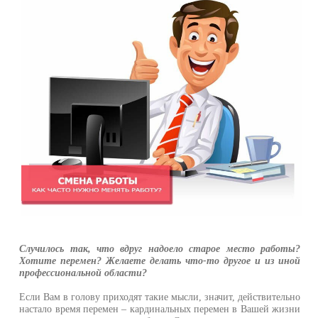
Случилось так, что вдруг надоело старое место работы?
Хотите перемен? Желаете делать что-то другое и из иной
профессиональной области?
Если Вам в голову приходят такие мысли, значит, действительно
настало время перемен – кардинальных перемен в Вашей жизни