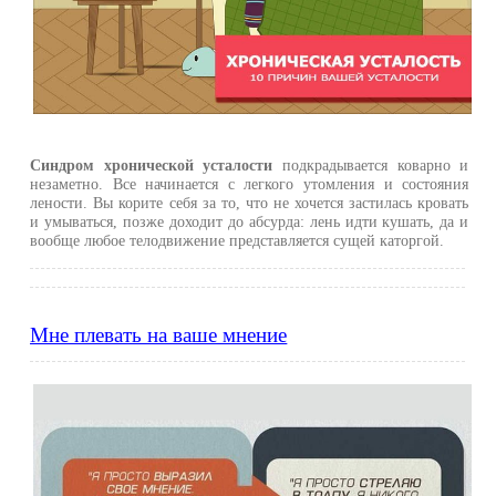
Синдром хронической усталости
подкрадывается коварно и
незаметно. Все начинается с легкого утомления и состояния
лености. Вы корите себя за то, что не хочется застилась кровать
и умываться, позже доходит до абсурда: лень идти кушать, да и
вообще любое телодвижение представляется сущей каторгой.
Мне плевать на ваше мнение