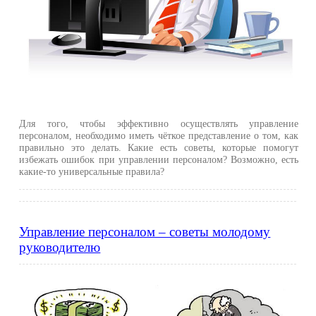
Для того, чтобы эффективно осуществлять управление
персоналом, необходимо иметь чёткое представление о том, как
правильно это делать. Какие есть советы, которые помогут
избежать ошибок при управлении персоналом? Возможно, есть
какие-то универсальные правила?
Управление персоналом – советы молодому
руководителю