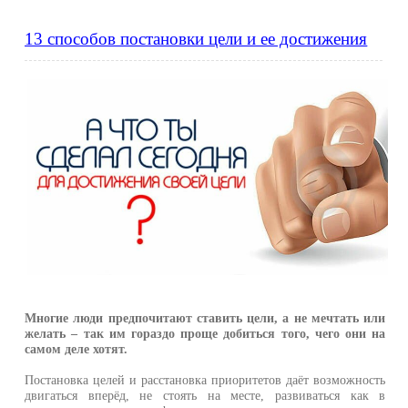
13 способов постановки цели и ее достижения
Многие люди предпочитают ставить цели, а не мечтать или
желать – так им гораздо проще добиться того, чего они на
самом деле хотят.
Постановка целей и расстановка приоритетов даёт возможность
двигаться вперёд, не стоять на месте, развиваться как в