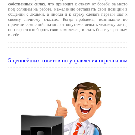
собственных силах
, что приводит к отказу от борьбы за место
под солнцем на работе, нежеланию отстаивать свои позиции в
общении с людьми, а иногда и к страху сделать первый шаг к
своему личному счастью. Когда проблемы, возникшие по
причине сомнений, начинают ощутимо мешать человеку жить,
он старается побороть свои комплексы, и стать более уверенным
в себе.
5 ценнейших советов по управления персоналом