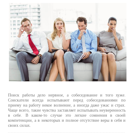
Поиск работы дело нервное, а собеседование и того хуже.
Соискатели всегда испытывают перед собеседованиями по
приему на работу некое волнение, а иногда даже ужас и страх.
Чаще всего, такие чувства заставляет испытывать неуверенность
в себе. В каком-то случае это легкие сомнения в своей
компетенции, а в некоторых и полное отсутствие веры в себя и
своих силах.