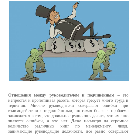
Отношения между руководителем и подчинённым
– это
непростая и кропотливая работа, которая требует много труда и
терпения. Многие руководители совершают ошибки при
взаимодействии с подчинёнными, но самая большая проблема
заключается в том, что довольно трудно определить, что именно
является ошибкой, а что нет. Даже несмотря на огромное
количество различных книг по менеджменту, люди,
занимающие руководящие должности, всё равно совершают