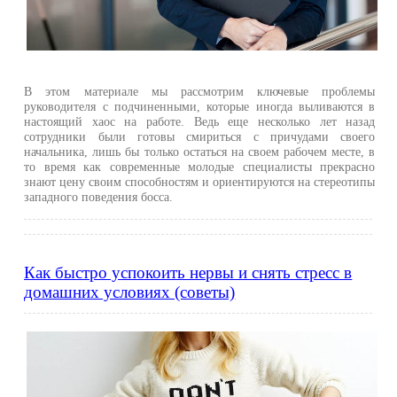
В этом материале мы рассмотрим ключевые проблемы
руководителя с подчиненными, которые иногда выливаются в
настоящий хаос на работе. Ведь еще несколько лет назад
сотрудники были готовы смириться с причудами своего
начальника, лишь бы только остаться на своем рабочем месте, в
то время как современные молодые специалисты прекрасно
знают цену своим способностям и ориентируются на стереотипы
западного поведения босса.
Как быстро успокоить нервы и снять стресс в
домашних условиях (советы)