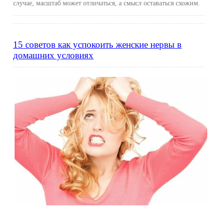
случае, масштаб может отличаться, а смысл оставаться схожим.
15 советов как успокоить женские нервы в
домашних условиях