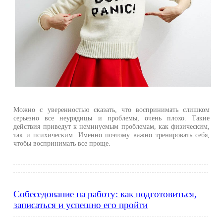
Можно с уверенностью сказать, что воспринимать слишком
серьезно все неурядицы и проблемы, очень плохо. Такие
действия приведут к неминуемым проблемам, как физическим,
так и психическим. Именно поэтому важно тренировать себя,
чтобы воспринимать все проще.
Собеседование на работу: как подготовиться,
записаться и успешно его пройти