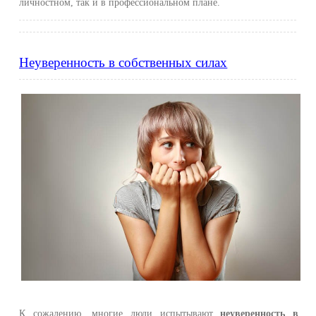
личностном, так и в профессиональном плане.
Неуверенность в собственных силах
К сожалению, многие люди испытывают
неуверенность в