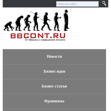
Новости
Бизнес-идеи
Бизнес-статьи
Франшизы