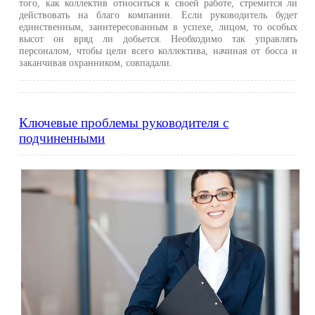
того, как коллектив относиться к своей работе, стремится ли
действовать на благо компании. Если руководитель будет
единственным, заинтересованным в успехе, лицом, то особых
высот он вряд ли добьется. Необходимо так управлять
персоналом, чтобы цели всего коллектива, начиная от босса и
заканчивая охранником, совпадали.
Ключевые проблемы руководителя с
подчиненными