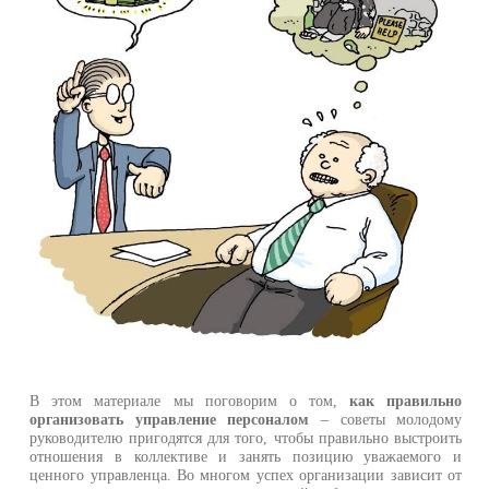
В этом материале мы поговорим о том,
как правильно
организовать управление персоналом
– советы молодому
руководителю пригодятся для того, чтобы правильно выстроить
отношения в коллективе и занять позицию уважаемого и
ценного управленца. Во многом успех организации зависит от