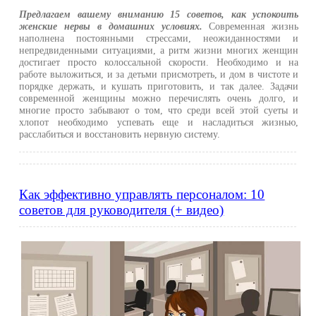
Предлагаем вашему вниманию 15 советов, как успокоить
женские нервы в домашних условиях.
Современная жизнь
наполнена постоянными стрессами, неожиданностями и
непредвиденными ситуациями, а ритм жизни многих женщин
достигает просто колоссальной скорости. Необходимо и на
работе выложиться, и за детьми присмотреть, и дом в чистоте и
порядке держать, и кушать приготовить, и так далее. Задачи
современной женщины можно перечислять очень долго, и
многие просто забывают о том, что среди всей этой суеты и
хлопот необходимо успевать еще и насладиться жизнью,
расслабиться и восстановить нервную систему.
Как эффективно управлять персоналом: 10
советов для руководителя (+ видео)