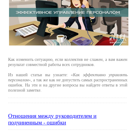
Как изменить ситуацию, если коллектив не слажен, а вам важен
результат совместной работы всех сотрудников.
Из нашей статьи вы узнаете:
«Как эффективно управлять
персоналом»
, а так же как не допустить самых распространенных
ошибок. На эти и на другие вопросы вы найдете ответы в этой
полезной заметке.
Отношения между руководителем и
подчиненным - ошибки