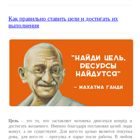
Как правильно ставить цели и достигать их
выполнения
Цель
– это то, что заставляет человека двигаться вперёд и
достигать желаемого. Именно благодаря постановке целей люди
живут, а не существуют. Для кого-то целью является покупка
дома, для кого-то – прогулка в парке после работы. В любом