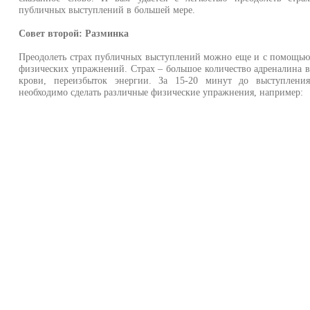
публичных выступлений в большей мере.
Совет второй: Разминка
Преодолеть страх публичных выступлений можно еще и с помощь
физических упражнений. Страх – большое количество адреналина 
крови, переизбыток энергии. За 15-20 минут до выступлени
необходимо сделать различные физические упражнения, например: