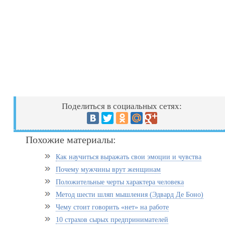
Поделиться в социальных сетях:
Похожие материалы:
Как научиться выражать свои эмоции и чувства
Почему мужчины врут женщинам
Положительные черты характера человека
Метод шести шляп мышления (Эдвард Де Боно)
Чему стоит говорить «нет» на работе
10 страхов сырых предпринимателей