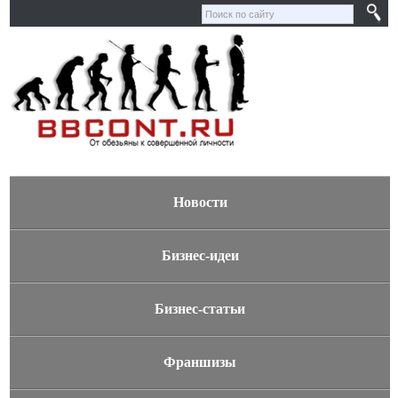
Новости
Бизнес-идеи
Бизнес-статьи
Франшизы