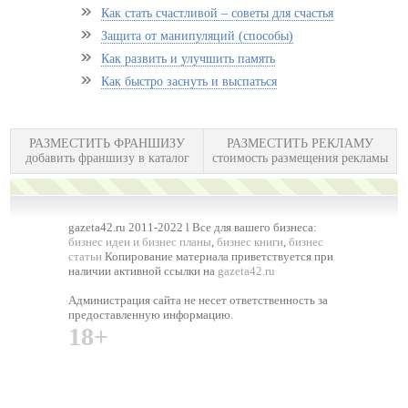
Как стать счастливой – советы для счастья
Защита от манипуляций (способы)
Как развить и улучшить память
Как быстро заснуть и выспаться
РАЗМЕСТИТЬ ФРАНШИЗУ
РАЗМЕСТИТЬ РЕКЛАМУ
добавить франшизу в каталог
стоимость размещения рекламы
gazeta42.ru 2011-2022 l Все для вашего бизнеса:
бизнес идеи и бизнес планы
,
бизнес книги
,
бизнес
статьи
Копирование материала приветствуется при
наличии активной ссылки на
gazeta42.ru
Администрация сайта не несет ответственность за
предоставленную информацию.
18+