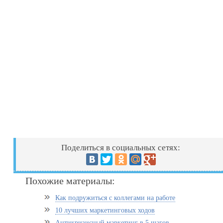
Поделиться в социальных сетях:
Похожие материалы:
Как подружиться с коллегами на работе
10 лучших маркетинговых ходов
Антикризисный маркетинг в 5 шагов