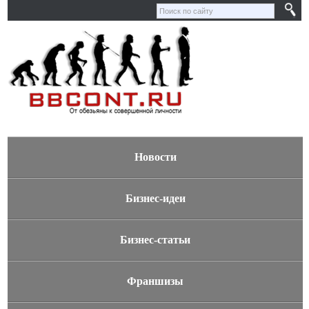
Новости
Бизнес-идеи
Бизнес-статьи
Франшизы