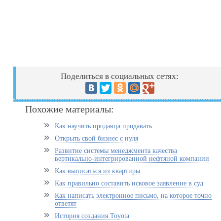
Поделиться в социальных сетях:
Похожие материалы:
Как научить продавца продавать
Открыть свой бизнес с нуля
Развитие системы менеджмента качества
вертикально-интегрированной нефтяной компании
Как выписаться из квартиры
Как правильно составить исковое заявление в суд
Как написать электронное письмо, на которое точно
ответят
История создания Toyota