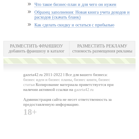
Что такое бизнес-план и для чего он нужен
Образец заполнения: Новая книга учета доходов и
расходов (скачать бланк)
Как сделать скидку и остаться с прибылью
РАЗМЕСТИТЬ ФРАНШИЗУ
РАЗМЕСТИТЬ РЕКЛАМУ
добавить франшизу в каталог
стоимость размещения рекламы
gazeta42.ru 2011-2022 l Все для вашего бизнеса:
бизнес идеи и бизнес планы
,
бизнес книги
,
бизнес
статьи
Копирование материала приветствуется при
наличии активной ссылки на
gazeta42.ru
Администрация сайта не несет ответственность за
предоставленную информацию.
18+