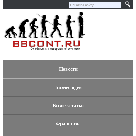
Новости
Бизнес-идеи
Бизнес-статьи
Франшизы