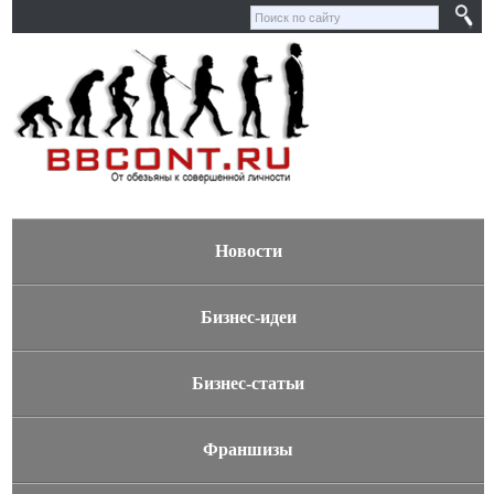
Новости
Бизнес-идеи
Бизнес-статьи
Франшизы