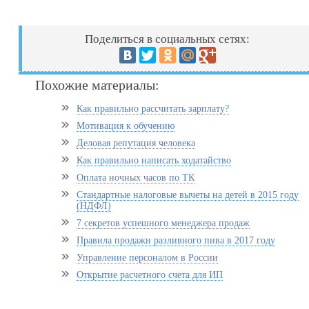
Поделиться в социальных сетях:
Похожие материалы:
Как правильно рассчитать зарплату?
Мотивация к обучению
Деловая репутация человека
Как правильно написать ходатайство
Оплата ночных часов по ТК
Стандартные налоговые вычеты на детей в 2015 году
(НДФЛ)
7 секретов успешного менеджера продаж
Правила продажи разливного пива в 2017 году
Управление персоналом в России
Открытие расчетного счета для ИП