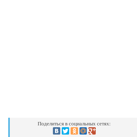
Поделиться в социальных сетях: