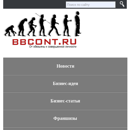
Новости
Бизнес-идеи
Бизнес-статьи
Франшизы