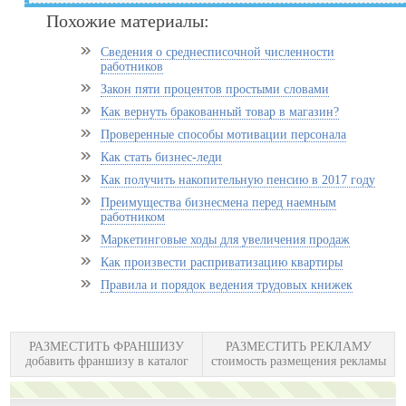
Похожие материалы:
Сведения о среднесписочной численности
работников
Закон пяти процентов простыми словами
Как вернуть бракованный товар в магазин?
Проверенные способы мотивации персонала
Как стать бизнес-леди
Как получить накопительную пенсию в 2017 году
Преимущества бизнесмена перед наемным
работником
Маркетинговые ходы для увеличения продаж
Как произвести расприватизацию квартиры
Правила и порядок ведения трудовых книжек
РАЗМЕСТИТЬ ФРАНШИЗУ
РАЗМЕСТИТЬ РЕКЛАМУ
добавить франшизу в каталог
стоимость размещения рекламы