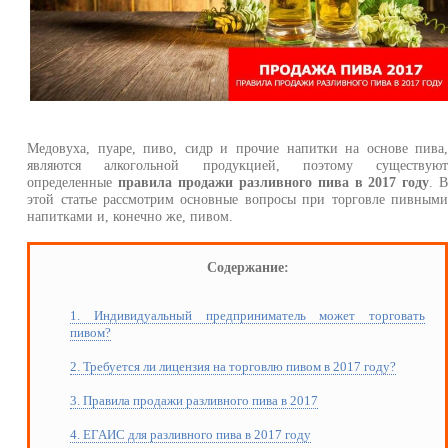
Медовуха, пуаре, пиво, сидр и прочие напитки на основе пива
являются алкогольной продукцией, поэтому существую
определенные
правила продажи разливного пива в 2017 году
. 
этой статье рассмотрим основные вопросы при торговле пивным
напитками и, конечно же, пивом.
Содержание:
1. Индивидуальный предприниматель может торговать
пивом?
2. Требуется ли лицензия на торговлю пивом в 2017 году?
3. Правила продажи разливного пива в 2017
4. ЕГАИС для разливного пива в 2017 году