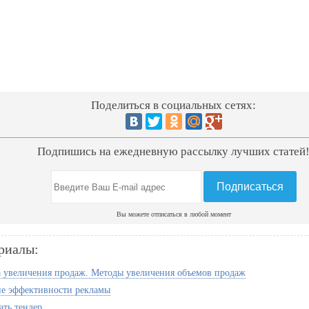
Поделиться в социальных сетях:
Подпишись на ежедневную рассылку лучших статей
Вы можете отписаться в любой момент
риалы:
а увеличения продаж. Методы увеличения объемов продаж
е эффективности рекламы
ать тендер