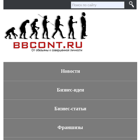
Новости
Бизнес-идеи
Бизнес-статьи
Франшизы