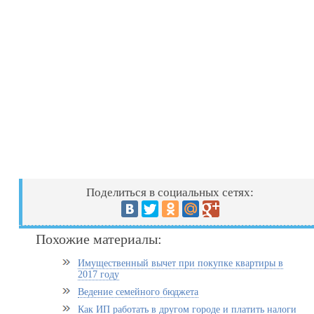
Поделиться в социальных сетях:
Похожие материалы:
Имущественный вычет при покупке квартиры в
2017 году
Ведение семейного бюджета
Как ИП работать в другом городе и платить налоги