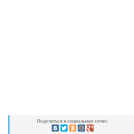
Поделиться в социальных сетях: