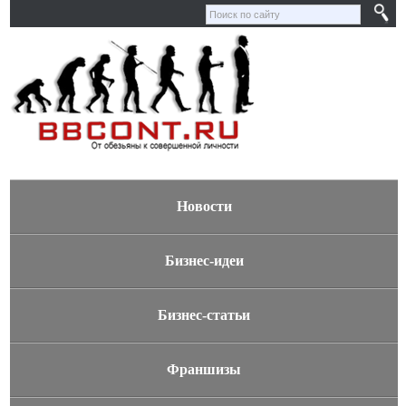
Новости
Бизнес-идеи
Бизнес-статьи
Франшизы