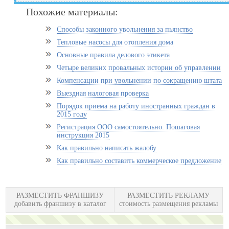
Похожие материалы:
Способы законного увольнения за пьянство
Тепловые насосы для отопления дома
Основные правила делового этикета
Четыре великих провальных истории об управлении
Компенсации при увольнении по сокращению штата
Выездная налоговая проверка
Порядок приема на работу иностранных граждан в
2015 году
Регистрация ООО самостоятельно. Пошаговая
инструкция 2015
Как правильно написать жалобу
Как правильно составить коммерческое предложение
РАЗМЕСТИТЬ ФРАНШИЗУ
РАЗМЕСТИТЬ РЕКЛАМУ
добавить франшизу в каталог
стоимость размещения рекламы