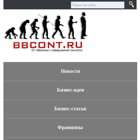
Новости
Бизнес-идеи
Бизнес-статьи
Франшизы