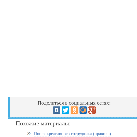
Поделиться в социальных сетях:
Похожие материалы:
Поиск креативного сотрудника (правила)