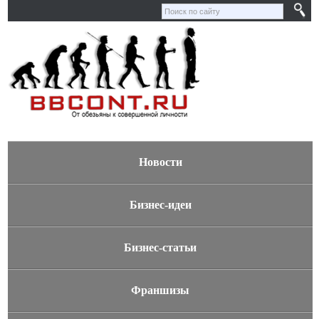
Новости
Бизнес-идеи
Бизнес-статьи
Франшизы