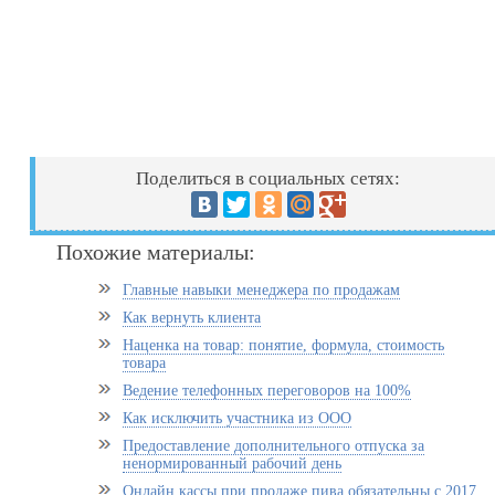
Поделиться в социальных сетях:
Похожие материалы:
Главные навыки менеджера по продажам
Как вернуть клиента
Наценка на товар: понятие, формула, стоимость
товара
Ведение телефонных переговоров на 100%
Как исключить участника из ООО
Предоставление дополнительного отпуска за
ненормированный рабочий день
Онлайн кассы при продаже пива обязательны с 2017