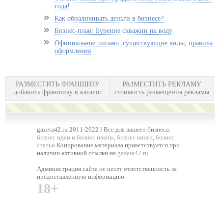
года!
Как обналичивать деньги в бизнесе?
Бизнес-план: Бурение скважин на воду
Официальное письмо: существующие виды, правила
оформления
РАЗМЕСТИТЬ ФРАНШИЗУ
РАЗМЕСТИТЬ РЕКЛАМУ
добавить франшизу в каталог
стоимость размещения рекламы
gazeta42.ru 2011-2022 l Все для вашего бизнеса:
бизнес идеи и бизнес планы
,
бизнес книги
,
бизнес
статьи
Копирование материала приветствуется при
наличии активной ссылки на
gazeta42.ru
Администрация сайта не несет ответственность за
предоставленную информацию.
18+