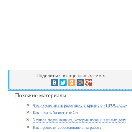
Поделиться в социальных сетях:
Похожие материалы:
Что нужно знать работнику в кризис о «ПРОСТОЕ»
Как начать бизнес с нОля
5 типов подчиненных, которые нужны вашему делу
Как провести собеседование на работу