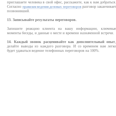
приглашаете человека в свой офис, расскажите, как к вам добраться
Согласно
разговор заканчивае
правилам ведения деловых переговоров
позвонивший.
13. Записывайте результаты переговоров.
Запишите реакцию клиента на вашу информацию, ключевы
моменты беседы, и данные о месте и времени назначенной встречи.
14. Каждый звонок расценивайте как дополнительный опыт
делайте выводы из каждого разговора. И со временем вам легк
будет удаваться ведение телефонных переговоров на 100%.