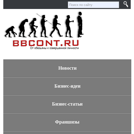
Новости
Бизнес-идеи
Бизнес-статьи
Франшизы