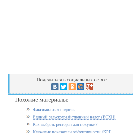
Поделиться в социальных сетях:
Похожие материалы:
Факсимильная подпись
Единый сельскохозяйственный налог (ЕСХН)
Как выбрать ресторан для покупки?
Ключевые показатели эффективности (KPI)