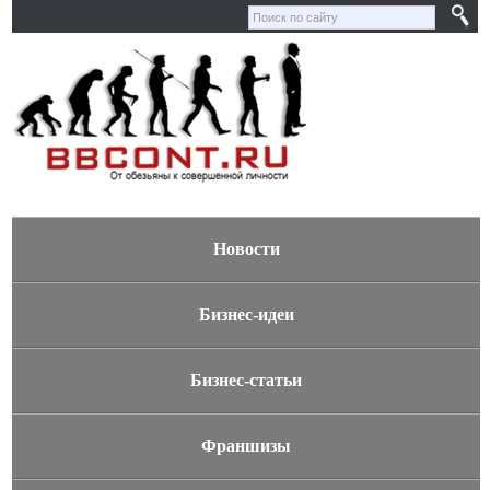
Новости
Бизнес-идеи
Бизнес-статьи
Франшизы