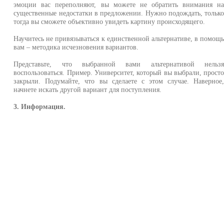
эмоции вас переполняют, вы можете не обратить внимания н
существенные недостатки в предложении. Нужно подождать, тольк
тогда вы сможете объективно увидеть картину происходящего.
Научитесь не привязываться к единственной альтернативе, в помощ
вам – методика исчезновения вариантов.
Представьте, что выбранной вами альтернативой нельз
воспользоваться. Пример. Университет, который вы выбрали, прост
закрыли. Подумайте, что вы сделаете с этом случае. Наверное
начнете искать другой вариант для поступления.
3. Информация.