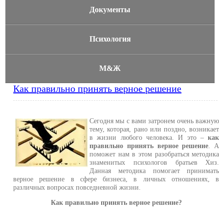
Документы
Психология
М&Ж
Как правильно принять верное решение
Сегодня мы с вами затронем очень важну
тему, которая, рано или поздно, возникае
в жизни любого человека. И это –
ка
правильно принять верное решение
. 
поможет нам в этом разобраться методик
знаменитых психологов братьев Хиз
Данная методика помогает принимат
верное решение в сфере бизнеса, в личных отношениях, 
различных вопросах повседневной жизни.
Как правильно принять верное решение?