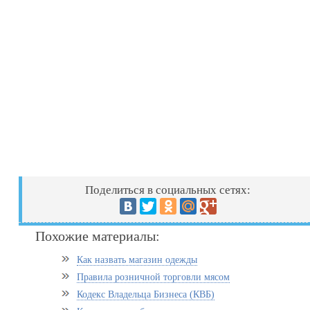
Поделиться в социальных сетях:
Похожие материалы:
Как назвать магазин одежды
Правила розничной торговли мясом
Кодекс Владельца Бизнеса (КВБ)