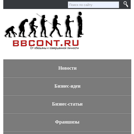
Новости
Бизнес-идеи
Бизнес-статьи
Франшизы