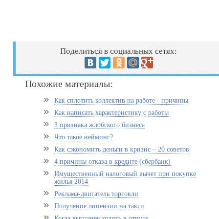
Поделиться в социальных сетях:
Похожие материалы:
Как сплотить коллектив на работе - причины
Как написать характеристику с работы
3 признака жлобского бизнеса
Что такое нейминг?
Как сэкономить деньги в кризис – 20 советов
4 причины отказа в кредите (сбербанк)
Имущественный налоговый вычет при покупке
жилья 2014
Реклама-двигатель торговли
Получение лицензии на такси
Когда выгоднее ходить в отпуск