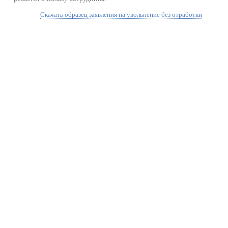
Скачать образец заявления на увольнение без отработки