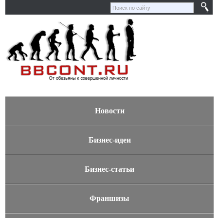
Новости
Бизнес-идеи
Бизнес-статьи
Франшизы