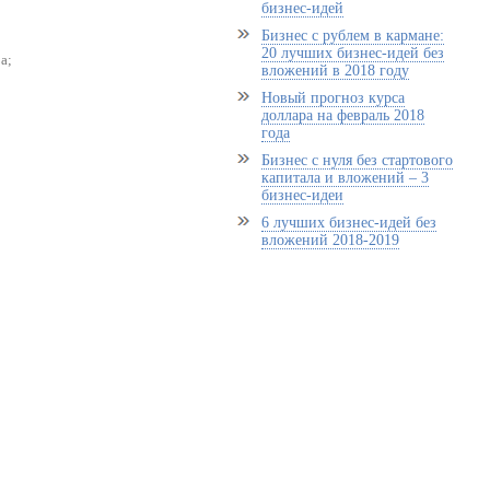
бизнес-идей
Бизнес с рублем в кармане:
20 лучших бизнес-идей без
а;
вложений в 2018 году
Новый прогноз курса
доллара на февраль 2018
года
Бизнес с нуля без стартового
капитала и вложений – 3
бизнес-идеи
6 лучших бизнес-идей без
вложений 2018-2019