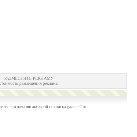
РАЗМЕСТИТЬ РЕКЛАМУ
стоимость размещения рекламы
ется при наличии активной ссылки на
gazeta42.ru