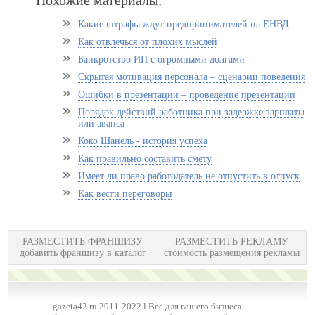
Похожие материалы:
Какие штрафы ждут предпринимателей на ЕНВД
Как отвлечься от плохих мыслей
Банкротство ИП с огромными долгами
Скрытая мотивация персонала – сценарии поведения
Ошибки в презентации – проведение презентации
Порядок действий работника при задержке зарплаты
или аванса
Коко Шанель - история успеха
Как правильно составить смету
Имеет ли право работодатель не отпустить в отпуск
Как вести переговоры
РАЗМЕСТИТЬ ФРАНШИЗУ
РАЗМЕСТИТЬ РЕКЛАМУ
добавить франшизу в каталог
стоимость размещения рекламы
gazeta42.ru 2011-2022 l Все для вашего бизнеса: