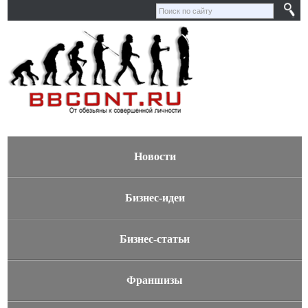
Новости
Бизнес-идеи
Бизнес-статьи
Франшизы