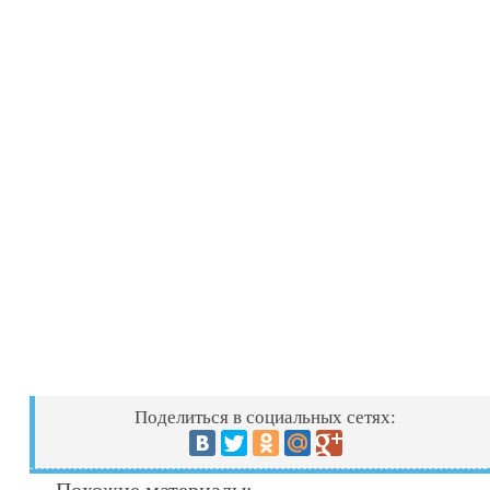
Поделиться в социальных сетях: