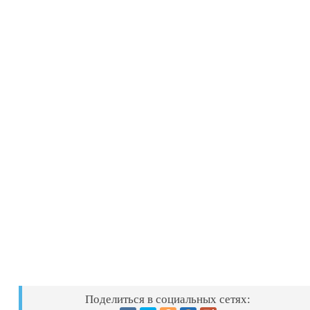
Поделиться в социальных сетях: