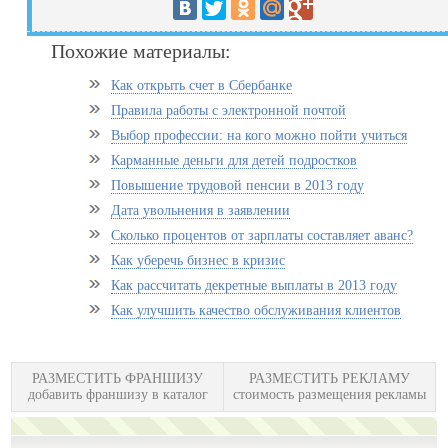
Похожие материалы:
Как открыть счет в Сбербанке
Правила работы с электронной почтой
Выбор профессии: на кого можно пойти учиться
Карманные деньги для детей подростков
Повышение трудовой пенсии в 2013 году
Дата увольнения в заявлении
Сколько процентов от зарплаты составляет аванс?
Как уберечь бизнес в кризис
Как рассчитать декретные выплаты в 2013 году
Как улучшить качество обслуживания клиентов
РАЗМЕСТИТЬ ФРАНШИЗУ
РАЗМЕСТИТЬ РЕКЛАМУ
добавить франшизу в каталог
стоимость размещения рекламы