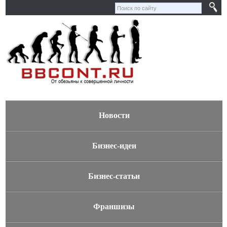
Новости
Бизнес-идеи
Бизнес-статьи
Франшизы