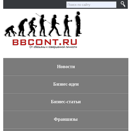
Новости
Бизнес-идеи
Бизнес-статьи
Франшизы