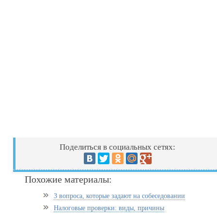
Поделиться в социальных сетях:
Похожие материалы:
3 вопроса, которые задают на собеседовании
Налоговые проверки: виды, причины