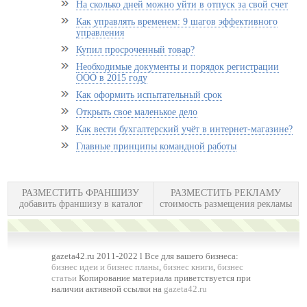
На сколько дней можно уйти в отпуск за свой счет
Как управлять временем: 9 шагов эффективного
управления
Купил просроченный товар?
Необходимые документы и порядок регистрации
ООО в 2015 году
Как оформить испытательный срок
Открыть свое маленькое дело
Как вести бухгалтерский учёт в интернет-магазине?
Главные принципы командной работы
РАЗМЕСТИТЬ ФРАНШИЗУ
РАЗМЕСТИТЬ РЕКЛАМУ
добавить франшизу в каталог
стоимость размещения рекламы
gazeta42.ru 2011-2022 l Все для вашего бизнеса:
бизнес идеи и бизнес планы
,
бизнес книги
,
бизнес
статьи
Копирование материала приветствуется при
наличии активной ссылки на
gazeta42.ru