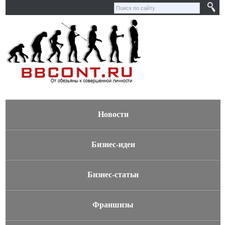
Новости
Бизнес-идеи
Бизнес-статьи
Франшизы