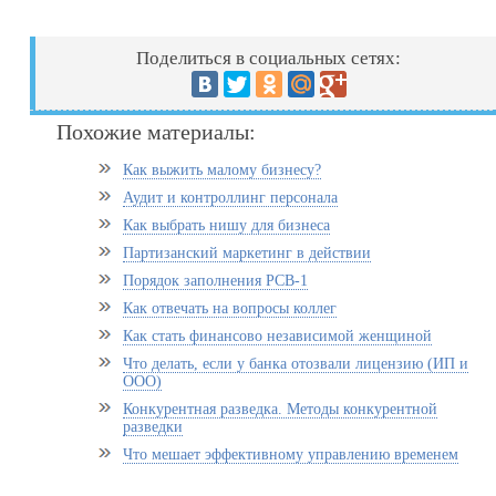
Поделиться в социальных сетях:
Похожие материалы:
Как выжить малому бизнесу?
Аудит и контроллинг персонала
Как выбрать нишу для бизнеса
Партизанский маркетинг в действии
Порядок заполнения РСВ-1
Как отвечать на вопросы коллег
Как стать финансово независимой женщиной
Что делать, если у банка отозвали лицензию (ИП и
ООО)
Конкурентная разведка. Методы конкурентной
разведки
Что мешает эффективному управлению временем