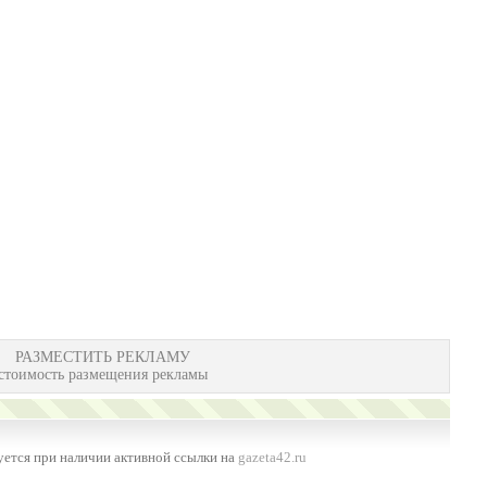
РАЗМЕСТИТЬ РЕКЛАМУ
стоимость размещения рекламы
ется при наличии активной ссылки на
gazeta42.ru