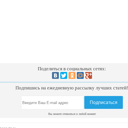
Поделиться в социальных сетях:
Подпишись на ежедневную рассылку лучших статей
Вы можете отписаться в любой момент