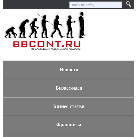
Новости
Бизнес-идеи
Бизнес-статьи
Франшизы