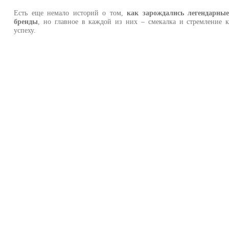
Есть еще немало историй о том,
как зарождались легендарны
бренды
, но главное в каждой из них – смекалка и стремление 
успеху.