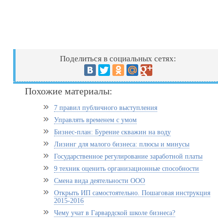
Поделиться в социальных сетях:
Похожие материалы:
7 правил публичного выступления
Управлять временем с умом
Бизнес-план: Бурение скважин на воду
Лизинг для малого бизнеса: плюсы и минусы
Государственное регулирование заработной платы
9 техник оценить организационные способности
Смена вида деятельности ООО
Открыть ИП самостоятельно. Пошаговая инструкция
2015-2016
Чему учат в Гарвардской школе бизнеса?