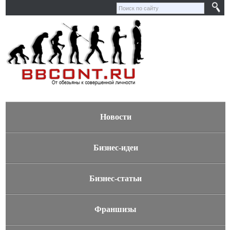
Новости
Бизнес-идеи
Бизнес-статьи
Франшизы