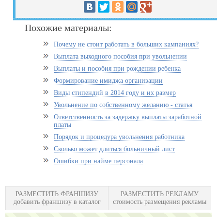
Похожие материалы:
Почему не стоит работать в больших кампаниях?
Выплата выходного пособия при увольнении
Выплаты и пособия при рождении ребенка
Формирование имиджа организации
Виды стипендий в 2014 году и их размер
Увольнение по собственному желанию - статья
Ответственность за задержку выплаты заработной
платы
Порядок и процедура увольнения работника
Сколько может длиться больничный лист
Ошибки при найме персонала
РАЗМЕСТИТЬ ФРАНШИЗУ
РАЗМЕСТИТЬ РЕКЛАМУ
добавить франшизу в каталог
стоимость размещения рекламы