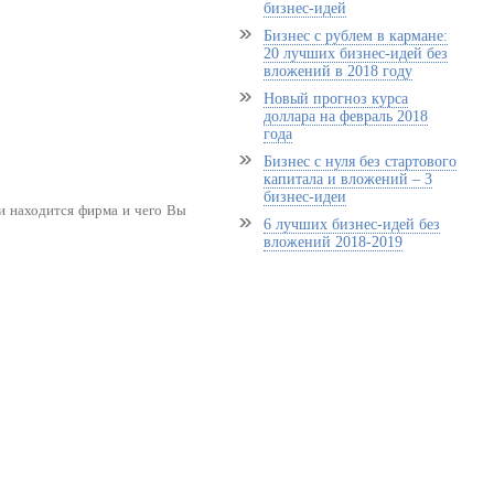
бизнес-идей
Бизнес с рублем в кармане:
20 лучших бизнес-идей без
вложений в 2018 году
Новый прогноз курса
доллара на февраль 2018
года
Бизнес с нуля без стартового
капитала и вложений – 3
бизнес-идеи
и находится фирма и чего Вы
6 лучших бизнес-идей без
вложений 2018-2019