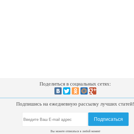
Поделиться в социальных сетях:
Подпишись на ежедневную рассылку лучших статей
Вы можете отписаться в любой момент