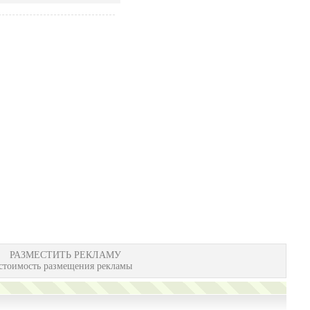
РАЗМЕСТИТЬ РЕКЛАМУ
стоимость размещения рекламы