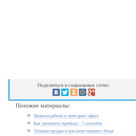
Поделиться в социальных сетях:
Похожие материалы:
Правила работы в open-space офисе
Как увеличить прибыль – 5 способов
Техника продаж в магазине нижнего белья