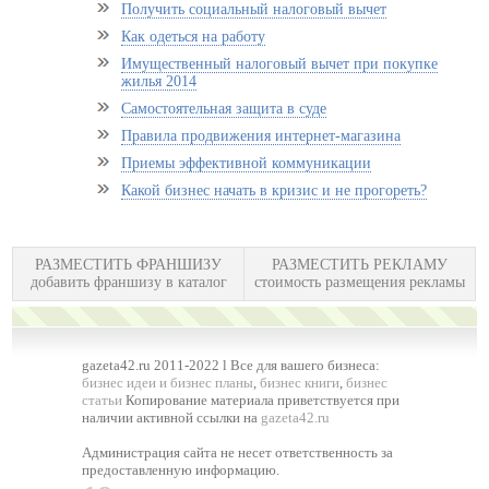
Получить социальный налоговый вычет
Как одеться на работу
Имущественный налоговый вычет при покупке
жилья 2014
Самостоятельная защита в суде
Правила продвижения интернет-магазина
Приемы эффективной коммуникации
Какой бизнес начать в кризис и не прогореть?
РАЗМЕСТИТЬ ФРАНШИЗУ
РАЗМЕСТИТЬ РЕКЛАМУ
добавить франшизу в каталог
стоимость размещения рекламы
gazeta42.ru 2011-2022 l Все для вашего бизнеса:
бизнес идеи и бизнес планы
,
бизнес книги
,
бизнес
статьи
Копирование материала приветствуется при
наличии активной ссылки на
gazeta42.ru
Администрация сайта не несет ответственность за
предоставленную информацию.