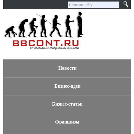
Новости
Бизнес-идеи
Бизнес-статьи
Франшизы