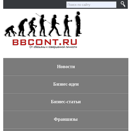
Новости
Бизнес-идеи
Бизнес-статьи
Франшизы