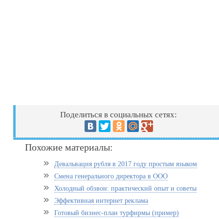
Поделиться в социальных сетях:
Похожие материалы:
Девальвация рубля в 2017 году простым языком
Смена генерального директора в ООО
Холодный обзвон: практический опыт и советы
Эффективная интернет реклама
Готовый бизнес-план турфирмы (пример)