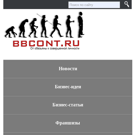
Новости
Бизнес-идеи
Бизнес-статьи
Франшизы