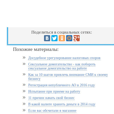
Поделиться в социальных сетях:
Похожие материалы:
Досудебное урегулирование налоговых споров
Сексуальное домогательство - как побороть
сексуальное домогательство на работе
Как за 10 шагов привлечь внимание СМИ к своему
бизнесу
Регистрация непубличного АО в 2016 году
Испытание при приеме на работу
11 причин начать свой бизнес
В какой валюте хранить деньги в 2014 году
Если вас обсчитали в магазине