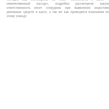
ответственный кассир
», подробно рассмотрели каку
ответственность несет сотрудник при выявлении недостач
денежных средств в кассе, а так же как проводятся взыскания п
этому поводу.