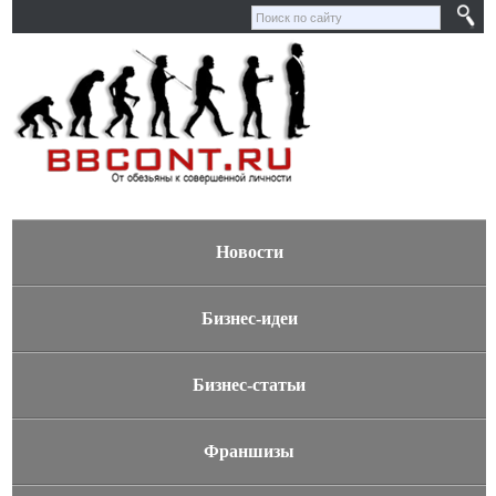
Новости
Бизнес-идеи
Бизнес-статьи
Франшизы