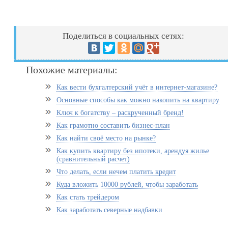
Поделиться в социальных сетях:
Похожие материалы:
Как вести бухгалтерский учёт в интернет-магазине?
Основные способы как можно накопить на квартиру
Ключ к богатству – раскрученный бренд!
Как грамотно составить бизнес-план
Как найти своё место на рынке?
Как купить квартиру без ипотеки, арендуя жилье
(сравнительный расчет)
Что делать, если нечем платить кредит
Куда вложить 10000 рублей, чтобы заработать
Как стать трейдером
Как заработать северные надбавки